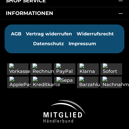
SHOP SERVICE
INFORMATIONEN
AGB
Vertrag widerrufen
Widerrufsrecht
Datenschutz
Impressum