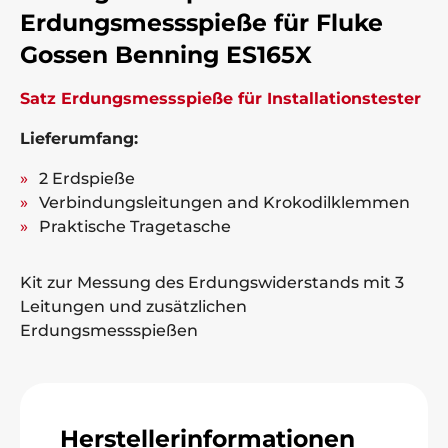
Erdungsmessspieße für Fluke
Gossen Benning ES165X
Satz Erdungsmessspieße für Installationstester
Lieferumfang:
2 Erdspieße
Verbindungsleitungen and Krokodilklemmen
Praktische Tragetasche
Kit zur Messung des Erdungswiderstands mit 3
Leitungen und zusätzlichen
Erdungsmessspießen
Herstellerinformationen