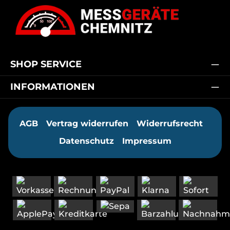
SHOP SERVICE
INFORMATIONEN
AGB
Vertrag widerrufen
Widerrufsrecht
Datenschutz
Impressum