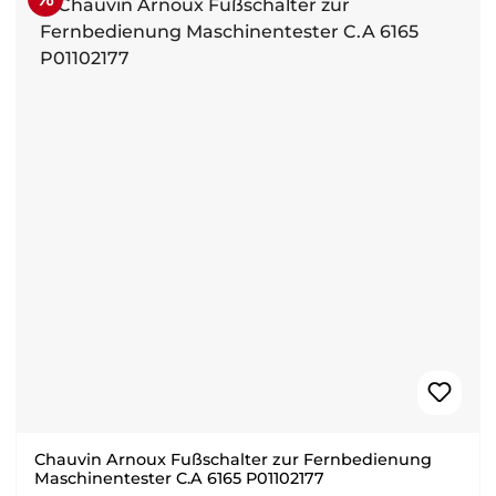
Chauvin Arnoux Fußschalter zur Fernbedienung
Maschinentester C.A 6165 P01102177