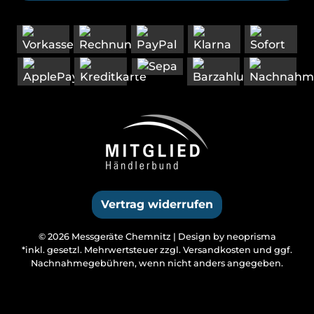
Vertrag widerrufen
© 2026 Messgeräte Chemnitz |
Design by neoprisma
*inkl. gesetzl. Mehrwertsteuer zzgl.
Versandkosten
und ggf.
Nachnahmegebühren, wenn nicht anders angegeben.