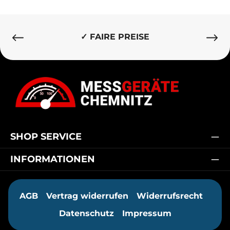
✓ BESTE QUALITÄT
SHOP SERVICE
INFORMATIONEN
AGB
Vertrag widerrufen
Widerrufsrecht
Datenschutz
Impressum