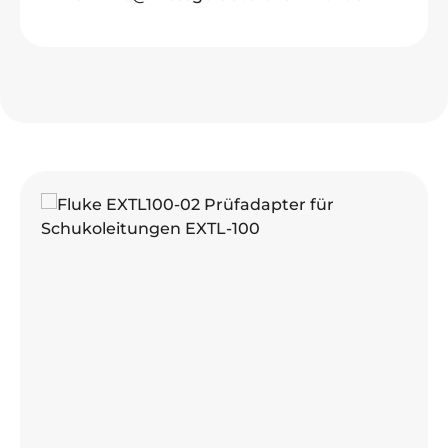
Produktgalerie überspringen