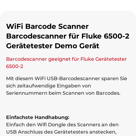
WiFi Barcode Scanner
Barcodescanner für Fluke 6500-2
Gerätetester Demo Gerät
Barcodescanner geeignet für Fluke Gerätetester
6500-2
Mit diesem WiFi USB-Barcodescanner sparen Sie
sich zeitaufwendige Eingaben von
Seriennummern beim Scannen von Barcodes.
Einfachste Handhabung:
Einfach den Wifi Dongle des Scanners an den
USB Anschluss des Gerätetesters anstecken,