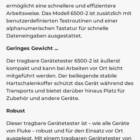
ermöglicht eine schnellere und effizientere
Arbeitsweise. Das Modell 6500-2 ist zusätzlich mit
benutzerdefinierten Testroutinen und einer
alphanumerischen Tastatur für schnelle
Dateneingaben ausgestattet.
Geringes Gewicht ...
Der tragbare Gerätetester 6500-2 ist äußerst
kompakt und kann bei Arbeiten vor Ort leicht
mitgeführt werden. Der beiliegende stabile
Hartschalenkoffer schützt das Gerät während des
Transports und bietet darüber hinaus Platz für
Zubehör und andere Geräte.
Robust
Dieser tragbare Gerätetester ist – wie alle Geräte
von Fluke – robust und für den Einsatz vor Ort
ausgelegt. Mit einem tragbaren Gerätetester von