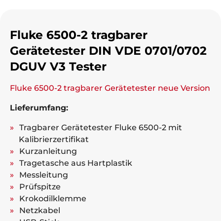
Fluke 6500-2 tragbarer
Gerätetester DIN VDE 0701/0702
DGUV V3 Tester
Fluke 6500-2 tragbarer Gerätetester neue Version
Lieferumfang:
Tragbarer Gerätetester Fluke 6500-2 mit
Kalibrierzertifikat
Kurzanleitung
Tragetasche aus Hartplastik
Messleitung
Prüfspitze
Krokodilklemme
Netzkabel