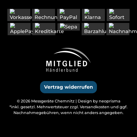
Vertrag widerrufen
© 2026 Messgeräte Chemnitz |
Design by neoprisma
*inkl. gesetzl. Mehrwertsteuer zzgl.
Versandkosten
und ggf.
Nachnahmegebühren, wenn nicht anders angegeben.