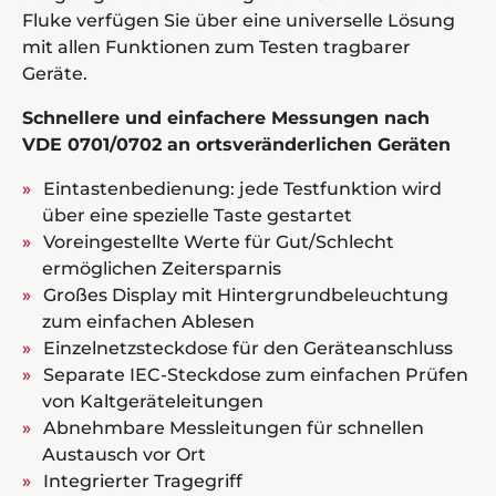
Fluke verfügen Sie über eine universelle Lösung
mit allen Funktionen zum Testen tragbarer
Geräte.
Schnellere und einfachere Messungen nach
VDE 0701/0702 an ortsveränderlichen Geräten
Eintastenbedienung: jede Testfunktion wird
über eine spezielle Taste gestartet
Voreingestellte Werte für Gut/Schlecht
ermöglichen Zeitersparnis
Großes Display mit Hintergrundbeleuchtung
zum einfachen Ablesen
Einzelnetzsteckdose für den Geräteanschluss
Separate IEC-Steckdose zum einfachen Prüfen
von Kaltgeräteleitungen
Abnehmbare Messleitungen für schnellen
Austausch vor Ort
Integrierter Tragegriff