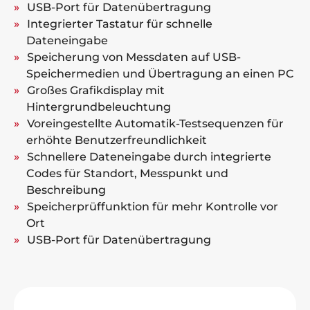
USB-Port für Datenübertragung
Integrierter Tastatur für schnelle
Dateneingabe
Speicherung von Messdaten auf USB-
Speichermedien und Übertragung an einen PC
Großes Grafikdisplay mit
Hintergrundbeleuchtung
Voreingestellte Automatik-Testsequenzen für
erhöhte Benutzerfreundlichkeit
Schnellere Dateneingabe durch integrierte
Codes für Standort, Messpunkt und
Beschreibung
Speicherprüffunktion für mehr Kontrolle vor
Ort
USB-Port für Datenübertragung