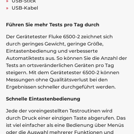
USB-Stick
USB-Kabel
Führen Sie mehr Tests pro Tag durch
Der Gerätetester Fluke 6500-2 zeichnet sich
durch geringes Gewicht, geringe Größe,
Eintastenbedienung und verbesserte
Automatiktests aus. So können Sie die Anzahl der
Tests an ortsveränderlichen Geräten pro Tag
steigern. Mit dem Gerätetester 6500-2 können
Messungen ohne Qualitätsverlust bei den
Ergebnissen schneller durchgeführt werden.
Schnelle Eintastenbedienung
Jede der voreingestellten Testroutinen wird
durch Druck einer einzigen Taste abgerufen. Das
ist viel einfacher als eine Bedienung über Menüs
oder die Auswahl mehrerer Funktionen und