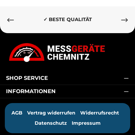
✓ BESTE QUALITÄT
SHOP SERVICE
INFORMATIONEN
AGB
Vertrag widerrufen
Widerrufsrecht
Datenschutz
Impressum