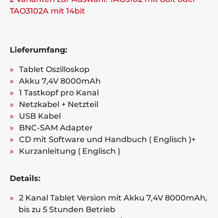
TAO3102A mit 14bit
Lieferumfang:
Tablet Oszilloskop
Akku 7,4V 8000mAh
1 Tastkopf pro Kanal
Netzkabel + Netzteil
USB Kabel
BNC-SAM Adapter
CD mit Software und Handbuch ( Englisch )+
Kurzanleitung ( Englisch )
Details:
2 Kanal Tablet Version mit Akku 7,4V 8000mAh,
bis zu 5 Stunden Betrieb