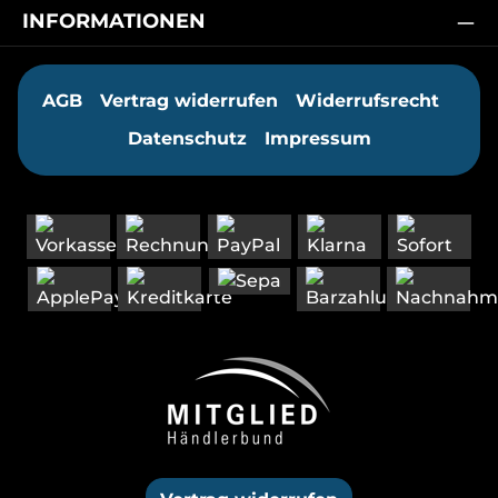
INFORMATIONEN
AGB
Vertrag widerrufen
Widerrufsrecht
Datenschutz
Impressum