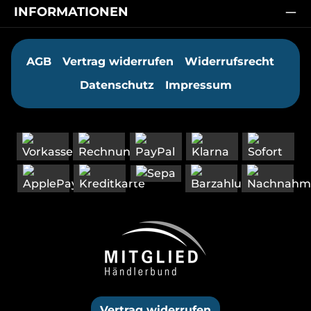
INFORMATIONEN
AGB
Vertrag widerrufen
Widerrufsrecht
Datenschutz
Impressum
Vertrag widerrufen