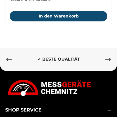
In den Warenkorb
✓ BESTE QUALITÄT
SHOP SERVICE