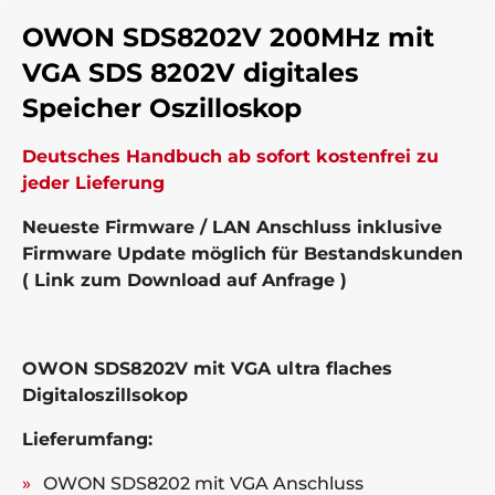
OWON SDS8202V 200MHz mit
VGA SDS 8202V digitales
Speicher Oszilloskop
Deutsches Handbuch ab sofort kostenfrei zu
jeder Lieferung
Neueste Firmware / LAN Anschluss inklusive
Firmware Update möglich für Bestandskunden
( Link zum Download auf Anfrage )
OWON SDS8202V mit VGA ultra flaches
Digitaloszillsokop
Lieferumfang:
OWON SDS8202 mit VGA Anschluss