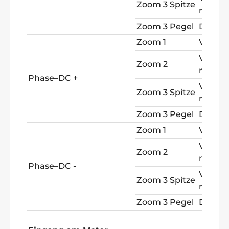
Zoom 3 Spitze
max
Zoom 3 Pegel
Delta 
Zoom 1
V PW
V Spitz
Zoom 2
max
Phase–DC +
V Spitz
Zoom 3 Spitze
max
Zoom 3 Pegel
Delta 
Zoom 1
V PW
V Spitz
Zoom 2
max
Phase–DC -
V Spitz
Zoom 3 Spitze
max
Zoom 3 Pegel
Delta 