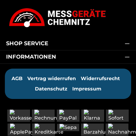
SHOP SERVICE
INFORMATIONEN
AGB
Vertrag widerrufen
Widerrufsrecht
Datenschutz
Impressum