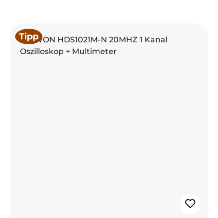
Produktgalerie überspringen
Tipp