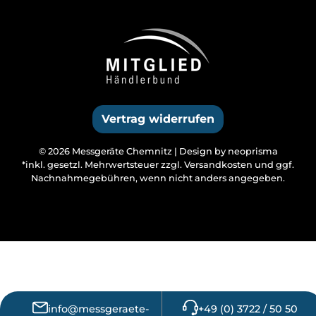
Vertrag widerrufen
© 2026 Messgeräte Chemnitz |
Design by neoprisma
*inkl. gesetzl. Mehrwertsteuer zzgl.
Versandkosten
und ggf.
Nachnahmegebühren, wenn nicht anders angegeben.
info@messgeraete-
+49 (0) 3722 / 50 50