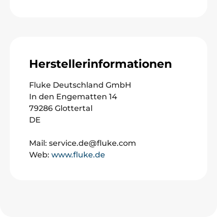
Herstellerinformationen
Fluke Deutschland GmbH
In den Engematten 14
79286 Glottertal
DE
Mail: service.de@fluke.com
Web:
www.fluke.de