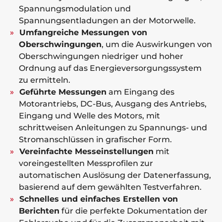
Spannungsmodulation und
Spannungsentladungen an der Motorwelle.
Umfangreiche Messungen von
Oberschwingungen
, um die Auswirkungen von
Oberschwingungen niedriger und hoher
Ordnung auf das Energieversorgungssystem
zu ermitteln.
Geführte Messungen
am Eingang des
Motorantriebs, DC-Bus, Ausgang des Antriebs,
Eingang und Welle des Motors, mit
schrittweisen Anleitungen zu Spannungs- und
Stromanschlüssen in grafischer Form.
Vereinfachte Messeinstellungen
mit
voreingestellten Messprofilen zur
automatischen Auslösung der Datenerfassung,
basierend auf dem gewählten Testverfahren.
Schnelles und einfaches Erstellen von
Berichten
für die perfekte Dokumentation der