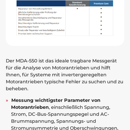
Der MDA-550 ist das ideale tragbare Messgerät
für die Analyse von Motorantrieben und hilft
Ihnen, für Systeme mit invertergeregelten
Motorantrieben typische Fehler zu suchen und zu
beheben.
Messung wichtigster Parameter von
Motorantrieben
, einschließlich Spannung,
Strom, DC-Bus-Spannungspegel und AC-
Brummspannung, Spannungs- und
Stromunsymmetrie und Oberschwingungen,