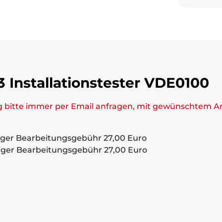
3 Installationstester VDE0100
 bitte immer per Email anfragen, mit gewünschtem A
aliger Bearbeitungsgebühr 27,00 Euro
aliger Bearbeitungsgebühr 27,00 Euro