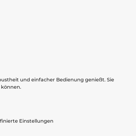
Robustheit und einfacher Bedienung genießt. Sie
 können.
finierte Einstellungen