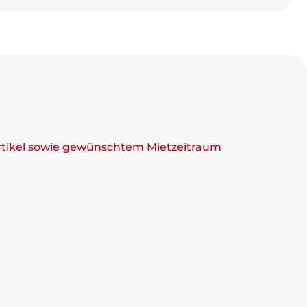
rtikel sowie gewünschtem Mietzeitraum