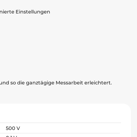
nierte Einstellungen
 und so die ganztägige Messarbeit erleichtert.
500 V