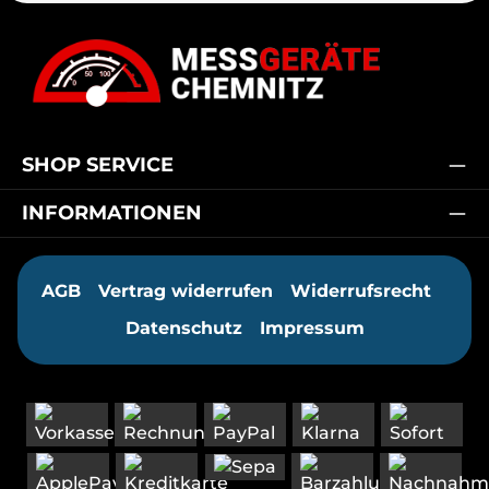
SHOP SERVICE
INFORMATIONEN
AGB
Vertrag widerrufen
Widerrufsrecht
Datenschutz
Impressum