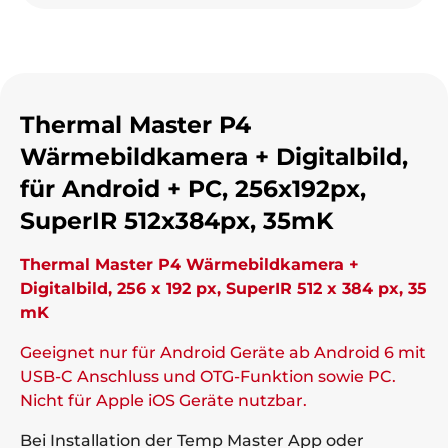
Thermal Master P4
Wärmebildkamera + Digitalbild,
für Android + PC, 256x192px,
SuperIR 512x384px, 35mK
Thermal Master P4 Wärmebildkamera +
Digitalbild, 256 x 192 px, SuperIR 512 x 384 px, 35
mK
Geeignet nur für Android Geräte ab Android 6 mit
USB-C Anschluss und OTG-Funktion sowie PC.
Nicht für Apple iOS Geräte nutzbar.
Bei Installation der Temp Master App oder