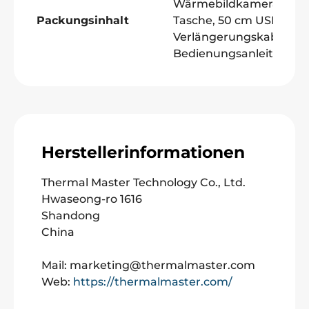
Wärmebildkamera,
Packungsinhalt
Tasche, 50 cm USB-
Verlängerungskabel,
Bedienungsanleitung
Herstellerinformationen
Thermal Master Technology Co., Ltd.
Hwaseong-ro 1616
Shandong
China
Mail: marketing@thermalmaster.com
Web:
https://thermalmaster.com/