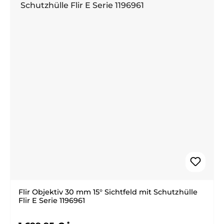
Flir Objektiv 30 mm 15° Sichtfeld mit Schutzhülle
Flir E Serie 1196961
Regulärer Preis: