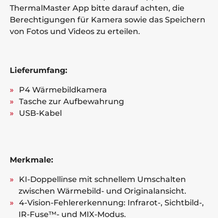
ThermalMaster App bitte darauf achten, die
Berechtigungen für Kamera sowie das Speichern
von Fotos und Videos zu erteilen.
Lieferumfang:
P4 Wärmebildkamera
Tasche zur Aufbewahrung
USB-Kabel
Merkmale:
KI-Doppellinse mit schnellem Umschalten
zwischen Wärmebild- und Originalansicht.
4-Vision-Fehlererkennung: Infrarot-, Sichtbild-,
IR-Fuse™- und MIX-Modus.