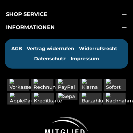
SHOP SERVICE
INFORMATIONEN
AGB
Vertrag widerrufen
Widerrufsrecht
Datenschutz
Impressum