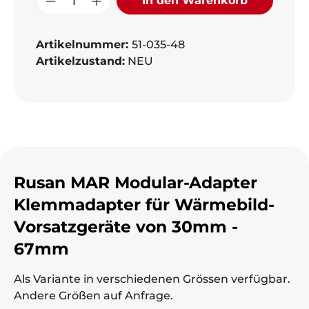
In den Warenkorb
Artikelnummer:
51-035-48
Artikelzustand:
NEU
Rusan MAR Modular-Adapter
Klemmadapter für Wärmebild-
Vorsatzgeräte von 30mm -
67mm
Als Variante in verschiedenen Grössen verfügbar.
Andere Größen auf Anfrage.