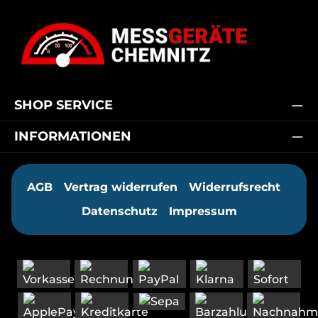
SHOP SERVICE
INFORMATIONEN
AGB
Vertrag widerrufen
Widerrufsrecht
Datenschutz
Impressum