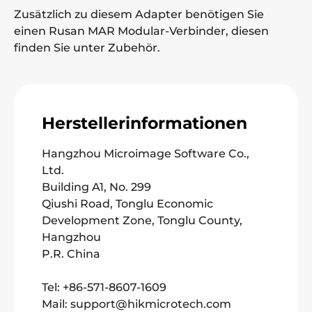
Zusätzlich zu diesem Adapter benötigen Sie
einen Rusan MAR Modular-Verbinder, diesen
finden Sie unter Zubehör.
Herstellerinformationen
Hangzhou Microimage Software Co.,
Ltd.
Building A1, No. 299
Qiushi Road, Tonglu Economic
Development Zone, Tonglu County,
Hangzhou
P.R. China
Tel: +86-571-8607-1609
Mail: support@hikmicrotech.com