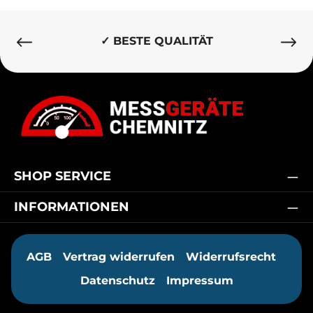
✓ BESTE QUALITÄT
SHOP SERVICE
INFORMATIONEN
AGB
Vertrag widerrufen
Widerrufsrecht
Datenschutz
Impressum