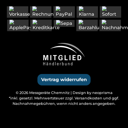
Vertrag widerrufen
© 2026 Messgeräte Chemnitz |
Design by neoprisma
*inkl. gesetzl. Mehrwertsteuer zzgl.
Versandkosten
und ggf.
Nachnahmegebühren, wenn nicht anders angegeben.