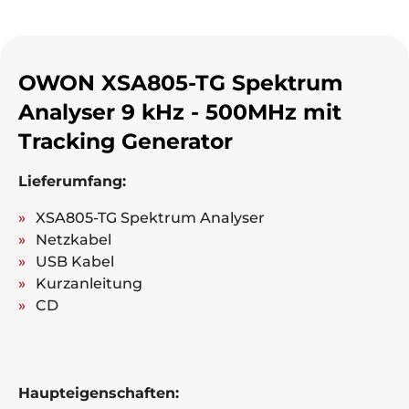
OWON XSA805-TG Spektrum
Analyser 9 kHz - 500MHz mit
Tracking Generator
Lieferumfang:
XSA805-TG Spektrum Analyser
Netzkabel
USB Kabel
Kurzanleitung
CD
Haupteigenschaften: