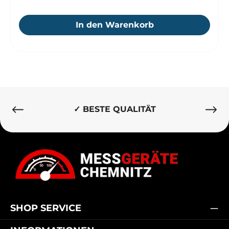
In den Warenkorb
✓ BESTE QUALITÄT
SHOP SERVICE