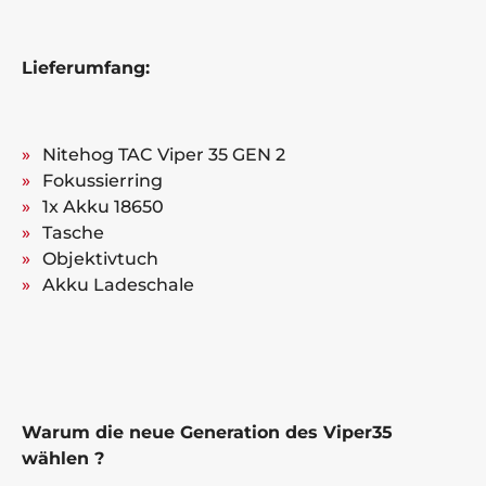
Lieferumfang:
Nitehog TAC Viper 35 GEN 2
Fokussierring
1x Akku 18650
Tasche
Objektivtuch
Akku Ladeschale
Warum die neue Generation des Viper35
wählen ?