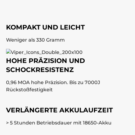
KOMPAKT UND LEICHT
Weniger als 330 Gramm
HOHE PRÄZISION UND
SCHOCKRESISTENZ
0,96 MOA hohe Präzision. Bis zu 7000J
Rückstoßfestigkeit
VERLÄNGERTE AKKULAUFZEIT
> 5 Stunden Betriebsdauer mit 18650-Akku