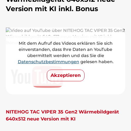
Version mit KI inkl. Bonus
Mit dem Aufruf des Videos erklären Sie sich
einverstanden, dass Ihre Daten an YouTube
übermittelt werden und das Sie die
Datenschutzbestimmungen
gelesen haben.
Akzeptieren
NITEHOG TAC VIPER 35 Gen2 Wärmebildgerät
640x512 neue Version mit KI