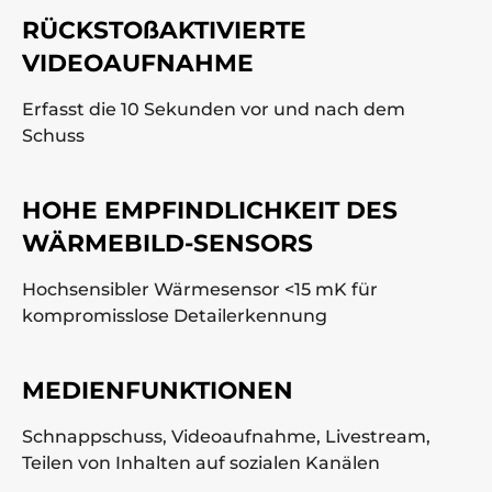
RÜCKSTOßAKTIVIERTE
VIDEOAUFNAHME
Erfasst die 10 Sekunden vor und nach dem
Schuss
HOHE EMPFINDLICHKEIT DES
WÄRMEBILD-SENSORS
Hochsensibler Wärmesensor <15 mK für
kompromisslose Detailerkennung
MEDIENFUNKTIONEN
Schnappschuss, Videoaufnahme, Livestream,
Teilen von Inhalten auf sozialen Kanälen