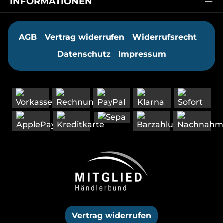
INFORMATIONEN
AGB
Vertrag widerrufen
Widerrufsrecht
Datenschutz
Impressum
Vertrag widerrufen