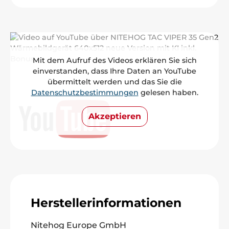
Mit dem Aufruf des Videos erklären Sie sich
einverstanden, dass Ihre Daten an YouTube
übermittelt werden und das Sie die
Datenschutzbestimmungen
gelesen haben.
Akzeptieren
Herstellerinformationen
Nitehog Europe GmbH