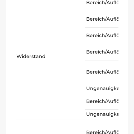
Bereich/Auflösung:
Bereich/Auflösung:
Bereich/Auflösung:
Bereich/Auflösung:
Widerstand
Bereich/Auflösung:
Ungenauigkeit:
Bereich/Auflösung:
Ungenauigkeit:
Bereich/Auflösung: