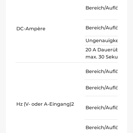
Bereich/Auflösung:
Bereich/Auflösung:
DC-Ampère
Ungenauigkeit:
20 A Dauerüberlas
max. 30 Sekunden
Bereich/Auflösung:
Bereich/Auflösung:
Hz (V- oder A-Eingang)2
Bereich/Auflösung:
Bereich/Auflösung: