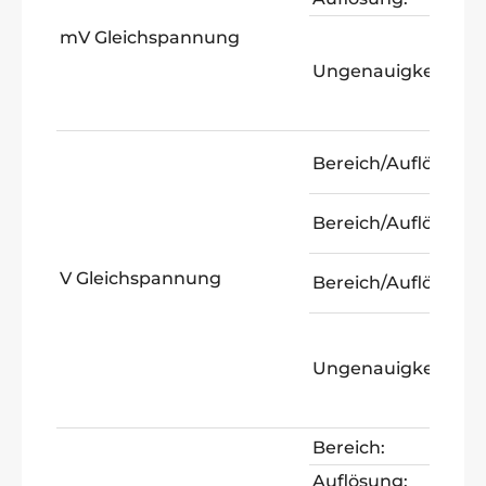
mV Gleichspannung
Ungenauigkeit:
Bereich/Auflösung:
Bereich/Auflösung:
V Gleichspannung
Bereich/Auflösung:
Ungenauigkeit:
Bereich:
Auflösung: