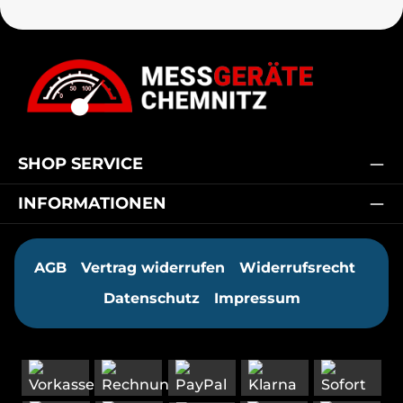
SHOP SERVICE
INFORMATIONEN
AGB
Vertrag widerrufen
Widerrufsrecht
Datenschutz
Impressum