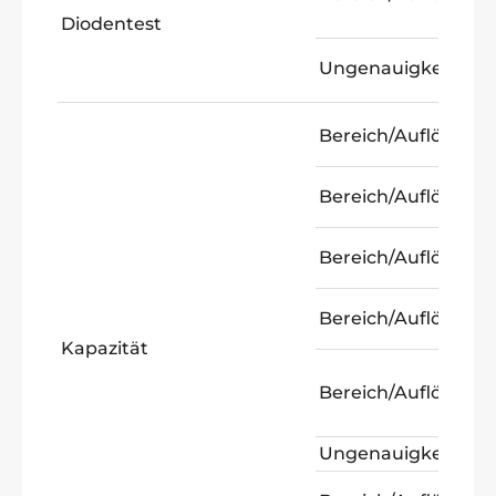
Diodentest
Ungenauigkeit:
Bereich/Auflösung:
Bereich/Auflösung:
Bereich/Auflösung:
Bereich/Auflösung:
Kapazität
Bereich/Auflösung:
Ungenauigkeit: