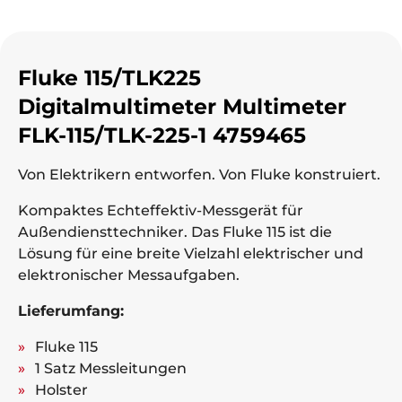
Fluke 115/TLK225
Digitalmultimeter Multimeter
FLK-115/TLK-225-1 4759465
Von Elektrikern entworfen. Von Fluke konstruiert.
Kompaktes Echteffektiv-Messgerät für
Außendiensttechniker. Das Fluke 115 ist die
Lösung für eine breite Vielzahl elektrischer und
elektronischer Messaufgaben.
Lieferumfang:
Fluke 115
1 Satz Messleitungen
Holster