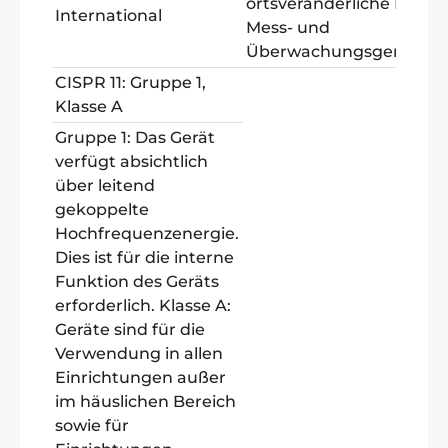
ortsveränderliche Prüf-,
International
Mess- und
Überwachungsgeräte
CISPR 11: Gruppe 1,
Klasse A
Gruppe 1: Das Gerät
verfügt absichtlich
über leitend
gekoppelte
Hochfrequenzenergie.
Dies ist für die interne
Funktion des Geräts
erforderlich. Klasse A:
Geräte sind für die
Verwendung in allen
Einrichtungen außer
im häuslichen Bereich
sowie für