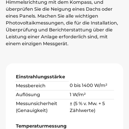
Himmelsrichtung mit dem Kompass, und
überprüfen Sie die Neigung eines Dachs oder
eines Panels. Machen Sie alle wichtigen
Photovoltaikmessungen, die für die Installation,
Überprüfung und Berichterstattung über die
Leistung einer Anlage erforderlich sind, mit
einem einzigen Messgerät.
Einstrahlungsstärke
0 bis 1400 W/m²
Messbereich
Auflösung
1 W/m²
Messunsicherheit
± (5 % v. Mw. + 5
(Genauigkeit)
Zählwerte)
Temperaturmessung