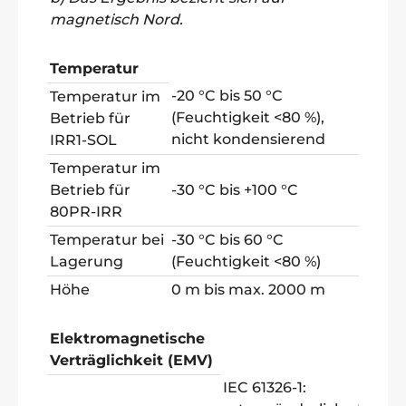
magnetisch Nord.
Temperatur
-20 °C bis 50 °C
Temperatur im
(Feuchtigkeit <80 %),
Betrieb für
nicht kondensierend
IRR1-SOL
Temperatur im
Betrieb für
-30 °C bis +100 °C
80PR-IRR
Temperatur bei
-30 °C bis 60 °C
Lagerung
(Feuchtigkeit <80 %)
Höhe
0 m bis max. 2000 m
Elektromagnetische
Verträglichkeit (EMV)
IEC 61326-1: