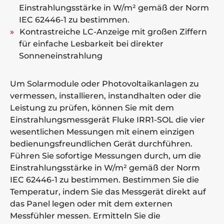
Einstrahlungsstärke in W/m² gemäß der Norm
IEC 62446-1 zu bestimmen.
Kontrastreiche LC-Anzeige mit großen Ziffern
für einfache Lesbarkeit bei direkter
Sonneneinstrahlung
Um Solarmodule oder Photovoltaikanlagen zu
vermessen, installieren, instandhalten oder die
Leistung zu prüfen, können Sie mit dem
Einstrahlungsmessgerät Fluke IRR1-SOL die vier
wesentlichen Messungen mit einem einzigen
bedienungsfreundlichen Gerät durchführen.
Führen Sie sofortige Messungen durch, um die
Einstrahlungsstärke in W/m² gemäß der Norm
IEC 62446-1 zu bestimmen. Bestimmen Sie die
Temperatur, indem Sie das Messgerät direkt auf
das Panel legen oder mit dem externen
Messfühler messen. Ermitteln Sie die