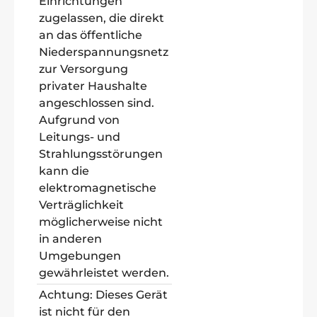
Einrichtungen
zugelassen, die direkt
an das öffentliche
Niederspannungsnetz
zur Versorgung
privater Haushalte
angeschlossen sind.
Aufgrund von
Leitungs- und
Strahlungsstörungen
kann die
elektromagnetische
Verträglichkeit
möglicherweise nicht
in anderen
Umgebungen
gewährleistet werden.
Achtung: Dieses Gerät
ist nicht für den