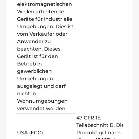
elektromagnetischen
Wellen arbeitende
Geräte für industrielle
Umgebungen. Dies ist
vom Verkäufer oder
Anwender zu
beachten. Dieses
Gerät ist für den
Betrieb in
gewerblichen
Umgebungen
ausgelegt und darf
nicht in
Wohnumgebungen
verwendet werden.
47 CFR 15,
Teilabschnitt B. Dieses
USA (FCC)
Produkt gilt nach