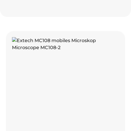
Produktgalerie überspringen