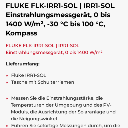
FLUKE FLK-IRR1-SOL | IRR1-SOL
Einstrahlungsmessgerät, 0 bis
1400 W/m², -30 °C bis 100 °C,
Kompass
FLUKE FLK-IRR1-SOL | IRR1-SOL
Einstrahlungsmessgerät, 0 bis 1400 W/m²
Lieferumfang:
Fluke IRR1-SOL
Tasche mit Schulterriemen
Messen Sie die Einstrahlungsstärke, die
Temperaturen der Umgebung und des PV-
Moduls, die Ausrichtung der Solaranlage und
die Neigungswinkel
Führen Sie sofortige Messungen durch, um die