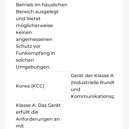
Betrieb im häuslichen
Bereich ausgelegt
und bietet
möglicherweise
keinen
angemessenen
Schutz vor
Funkempfang in
solchen
Umgebungen.
Gerät der Klasse A
(Industrielle Rundfunk-
Korea (KCC)
und
Kommunikationsgeräte)
Klasse A: Das Gerät
erfüllt die
Anforderungen an
mit