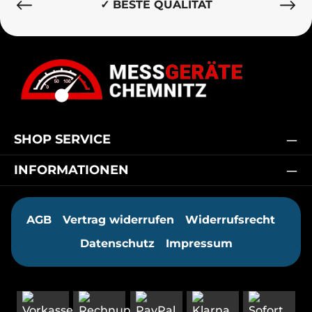
✓ BESTE QUALITÄT
SHOP SERVICE
INFORMATIONEN
AGB
Vertrag widerrufen
Widerrufsrecht
Datenschutz
Impressum