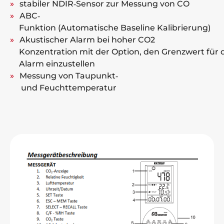
stabiler NDIR‐Sensor zur Messung von CO
ABC‐
Funktion (Automatische Baseline Kalibrierung)
Akustischer Alarm bei hoher CO2
Konzentration mit der Option, den Grenzwert für 
Alarm einzustellen
Messung von Taupunkt‐
und Feuchttemperatur