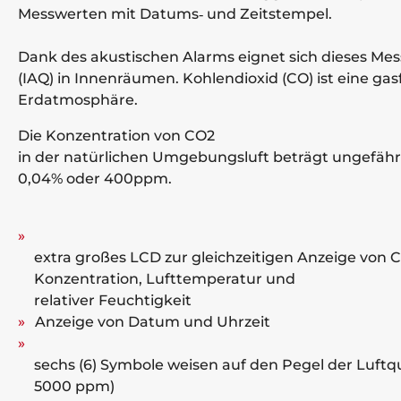
Messwerten mit Datums‐ und Zeitstempel.
Dank des akustischen Alarms eignet sich dieses Mess
(IAQ) in Innenräumen. Kohlendioxid (CO) ist eine g
Erdatmosphäre.
Die Konzentration von CO2
in der natürlichen Umgebungsluft beträgt ungefähr
0,04% oder 400ppm.
extra großes LCD zur gleichzeitigen Anzeige von 
Konzentration, Lufttemperatur und
relativer Feuchtigkeit
Anzeige von Datum und Uhrzeit
sechs (6) Symbole weisen auf den Pegel der Luftqual
5000 ppm)