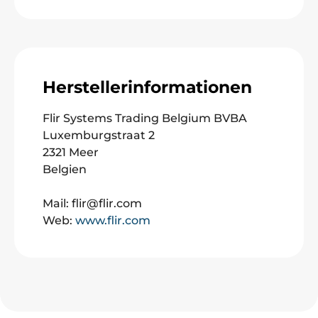
Herstellerinformationen
Flir Systems Trading Belgium BVBA
Luxemburgstraat 2
2321 Meer
Belgien
Mail: flir@flir.com
Web:
www.flir.com