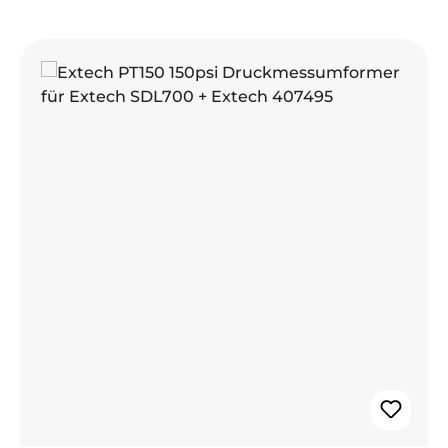
Produktgalerie überspringen