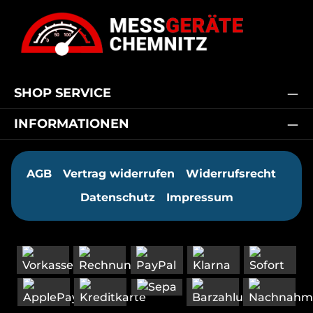
SHOP SERVICE
INFORMATIONEN
AGB
Vertrag widerrufen
Widerrufsrecht
Datenschutz
Impressum