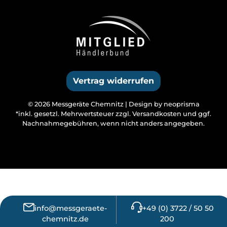
Vertrag widerrufen
© 2026 Messgeräte Chemnitz |
Design by neoprisma
*inkl. gesetzl. Mehrwertsteuer zzgl.
Versandkosten
und ggf.
Nachnahmegebühren, wenn nicht anders angegeben.
info@messgeraete-
+49 (0) 3722 / 50 50
chemnitz.de
200